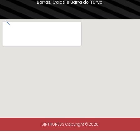
Barras, Cajati e Barra do Turvo.
SINTHORESS Copyright ©2026