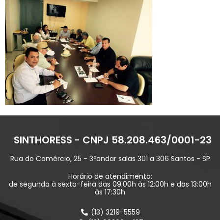
SINTHORESS - CNPJ 58.208.463/0001-23
Rua do Comércio, 25 - 3ºandar salas 301 a 306 Santos - SP
Horário de atendimento:
de segunda à sexta-feira das 09:00h às 12:00h e das 13:00h
às 17:30h
(13) 3219-5559