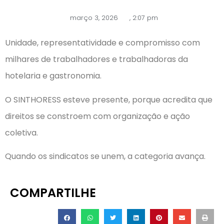
março 3, 2026
,
2:07 pm
Unidade, representatividade e compromisso com
milhares de trabalhadores e trabalhadoras da
hotelaria e gastronomia.
O SINTHORESS esteve presente, porque acredita que
direitos se constroem com organização e ação
coletiva.
Quando os sindicatos se unem, a categoria avança.
COMPARTILHE