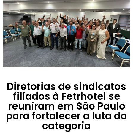
Diretorias de sindicatos
filiados à Fetrhotel se
reuniram em São Paulo
para fortalecer a luta da
categoria