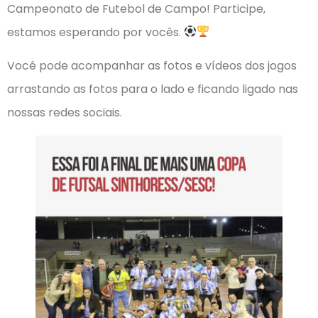
Campeonato de Futebol de Campo! Participe,
estamos esperando por vocês.
Você pode acompanhar as fotos e vídeos dos jogos
arrastando as fotos para o lado e ficando ligado nas
nossas redes sociais.