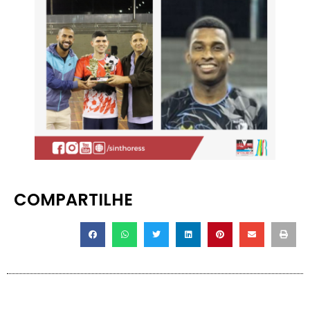
COMPARTILHE