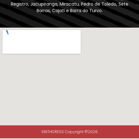
Registro, Jacupiranga, Miracatu, Pedro de Toledo, Sete
Barras, Cajati e Barra do Turvo.
SINTHORESS Copyright ©2026