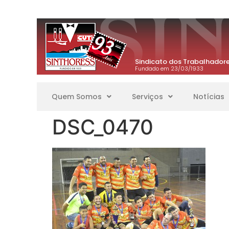
Sindicato dos Trabalhadore
Fundado em 23/03/1933
Quem Somos
Serviços
Notícias
DSC_0470