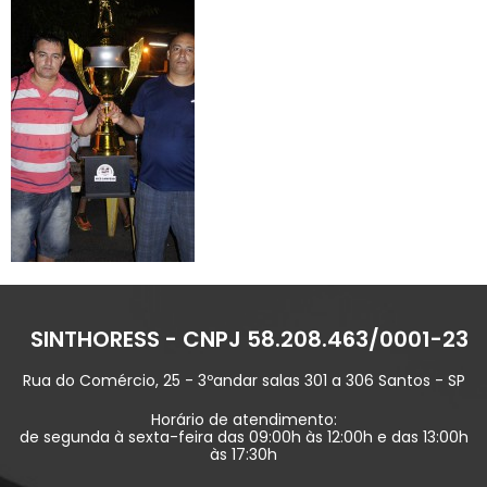
SINTHORESS - CNPJ 58.208.463/0001-23
Rua do Comércio, 25 - 3ºandar salas 301 a 306 Santos - SP
Horário de atendimento:
de segunda à sexta-feira das 09:00h às 12:00h e das 13:00h
às 17:30h