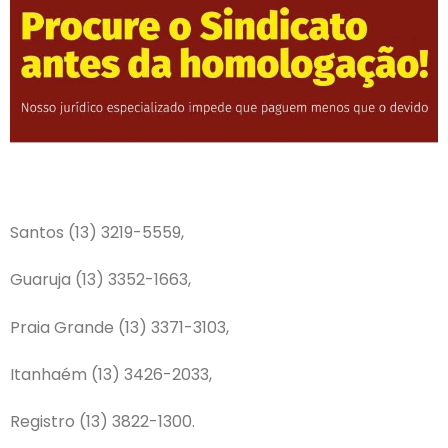
Santos (13) 3219-5559,
Guaruja (13) 3352-1663,
Praia Grande (13) 3371-3103,
Itanhaém (13) 3426-2033,
Registro (13) 3822-1300.