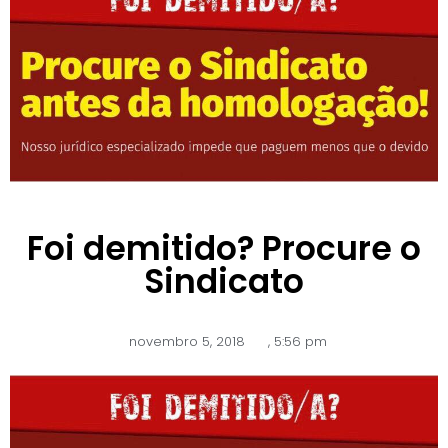
Foi demitido? Procure o
Sindicato
novembro 5, 2018
,
5:56 pm