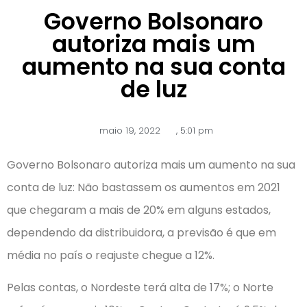
Governo Bolsonaro
autoriza mais um
aumento na sua conta
de luz
maio 19, 2022
,
5:01 pm
Governo Bolsonaro autoriza mais um aumento na sua
conta de luz: Não bastassem os aumentos em 2021
que chegaram a mais de 20% em alguns estados,
dependendo da distribuidora, a previsão é que em
média no país o reajuste chegue a 12%.
Pelas contas, o Nordeste terá alta de 17%; o Norte