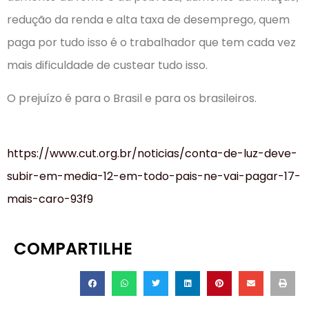
redução da renda e alta taxa de desemprego, quem
paga por tudo isso é o trabalhador que tem cada vez
mais dificuldade de custear tudo isso.
O prejuízo é para o Brasil e para os brasileiros.
https://www.cut.org.br/noticias/conta-de-luz-deve-
subir-em-media-12-em-todo-pais-ne-vai-pagar-17-
mais-caro-93f9
COMPARTILHE