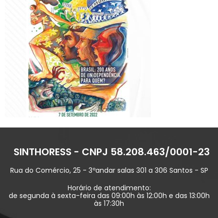
SINTHORESS - CNPJ 58.208.463/0001-23
Rua do Comércio, 25 - 3ºandar salas 301 a 306 Santos - SP
Horário de atendimento:
de segunda à sexta-feira das 09:00h às 12:00h e das 13:00h
às 17:30h