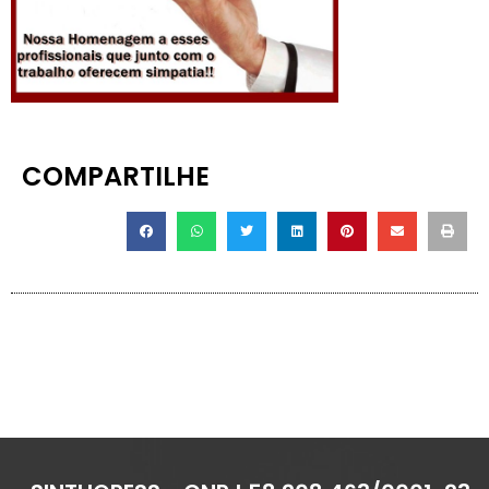
COMPARTILHE