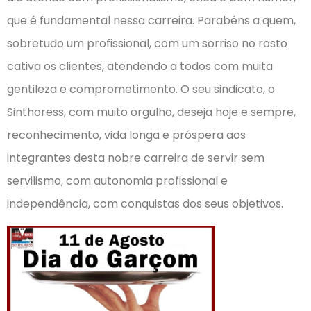
que é fundamental nessa carreira. Parabéns a quem,
sobretudo um profissional, com um sorriso no rosto
cativa os clientes, atendendo a todos com muita
gentileza e comprometimento. O seu sindicato, o
Sinthoress, com muito orgulho, deseja hoje e sempre,
reconhecimento, vida longa e próspera aos
integrantes desta nobre carreira de servir sem
servilismo, com autonomia profissional e
independência, com conquistas dos seus objetivos.