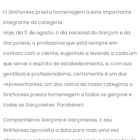
O Sinthoress presta homenagem a este importante
integrante da categoria.
Hoje, dia 11 de agosto, o dia nacional do Garçom e da
Garçonete, o profissional que está sempre em
contato com o cliente, sugerindo e levando a cada um
que serve o espírito do estabelecimento, e, com sua
gentileza e profissionalismo, certamente é um dos
representantes, um dos rostos da nossa categoria, o
Sinthoress presta homenagem a todos os garçons e
todas as
Garçonetes. Parabéns!!
Companheiros Garçons e Garçonetes, o seu
Sinthoress aproveita a data para mais uma vez