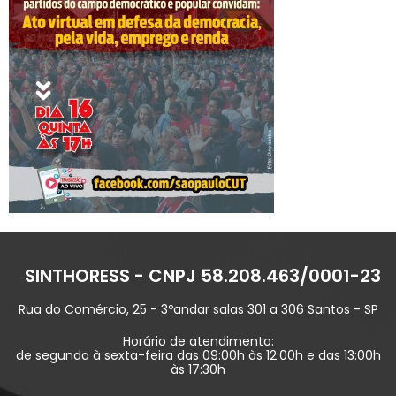
SINTHORESS - CNPJ 58.208.463/0001-23
Rua do Comércio, 25 - 3ºandar salas 301 a 306 Santos - SP
Horário de atendimento:
de segunda à sexta-feira das 09:00h às 12:00h e das 13:00h
às 17:30h