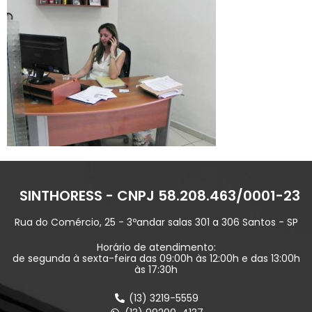
SINTHORESS - CNPJ 58.208.463/0001-23
Rua do Comércio, 25 - 3ºandar salas 301 a 306 Santos - SP
Horário de atendimento:
de segunda à sexta-feira das 09:00h às 12:00h e das 13:00h
às 17:30h
(13) 3219-5559