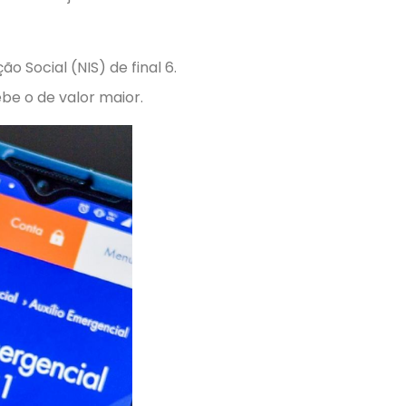
Social (NIS) de final 6.
ebe o de valor maior.