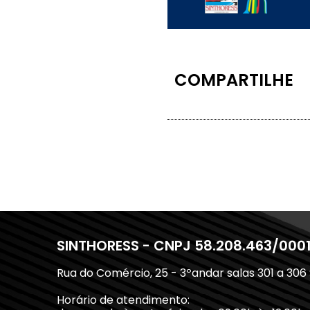
COMPARTILHE
SINTHORESS - CNPJ 58.208.463/000
Rua do Comércio, 25 - 3ºandar salas 301 a 306
Horário de atendimento: