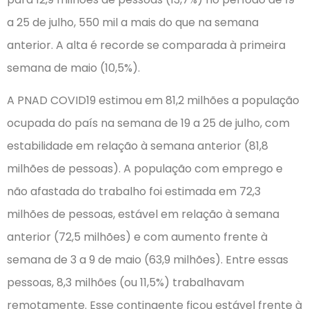
a 25 de julho, 550 mil a mais do que na semana
anterior. A alta é recorde se comparada à primeira
semana de maio (10,5%).
A PNAD COVID19 estimou em 81,2 milhões a população
ocupada do país na semana de 19 a 25 de julho, com
estabilidade em relação à semana anterior (81,8
milhões de pessoas). A população com emprego e
não afastada do trabalho foi estimada em 72,3
milhões de pessoas, estável em relação à semana
anterior (72,5 milhões) e com aumento frente à
semana de 3 a 9 de maio (63,9 milhões). Entre essas
pessoas, 8,3 milhões (ou 11,5%) trabalhavam
remotamente. Esse contingente ficou estável frente à