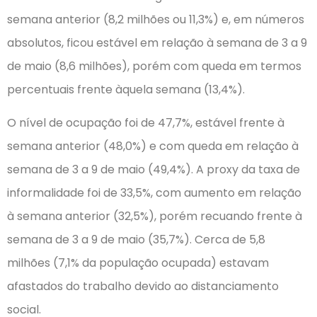
semana anterior (8,2 milhões ou 11,3%) e, em números
absolutos, ficou estável em relação à semana de 3 a 9
de maio (8,6 milhões), porém com queda em termos
percentuais frente àquela semana (13,4%).
O nível de ocupação foi de 47,7%, estável frente à
semana anterior (48,0%) e com queda em relação à
semana de 3 a 9 de maio (49,4%). A proxy da taxa de
informalidade foi de 33,5%, com aumento em relação
à semana anterior (32,5%), porém recuando frente à
semana de 3 a 9 de maio (35,7%). Cerca de 5,8
milhões (7,1% da população ocupada) estavam
afastados do trabalho devido ao distanciamento
social.