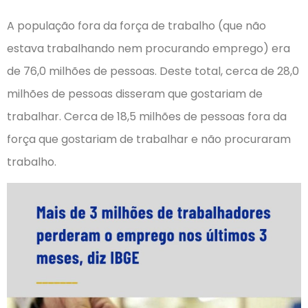
A população fora da força de trabalho (que não
estava trabalhando nem procurando emprego) era
de 76,0 milhões de pessoas. Deste total, cerca de 28,0
milhões de pessoas disseram que gostariam de
trabalhar. Cerca de 18,5 milhões de pessoas fora da
força que gostariam de trabalhar e não procuraram
trabalho.