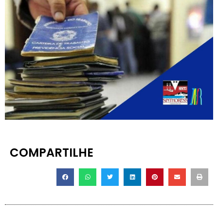
COMPARTILHE