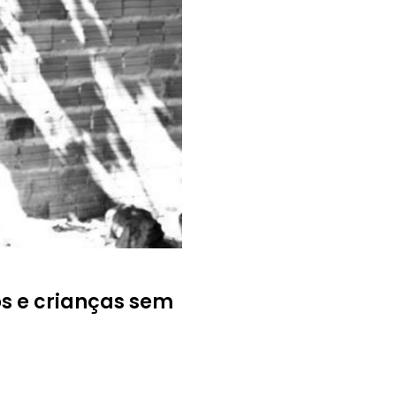
os e crianças sem