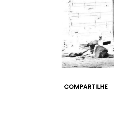
COMPARTILHE