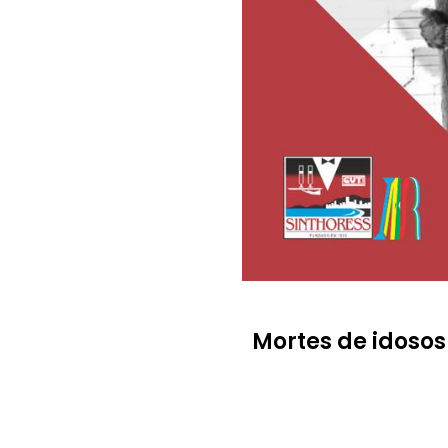
Mortes de idosos