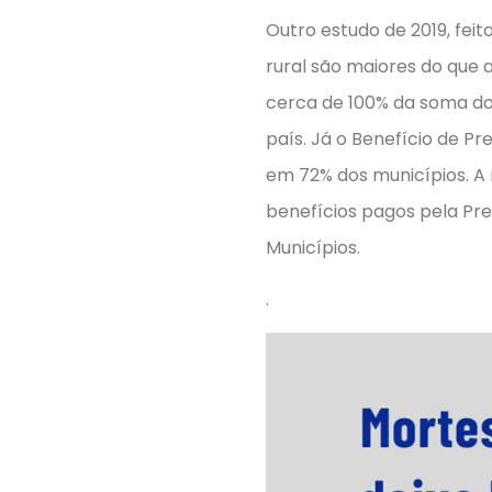
Outro estudo de 2019, fei
rural são maiores do que 
cerca de 100% da soma do
país. Já o Benefício de P
em 72% dos municípios. A 
benefícios pagos pela Pre
Municípios.
.