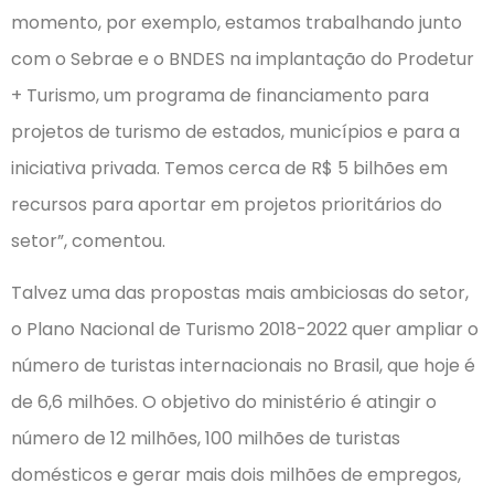
momento, por exemplo, estamos trabalhando junto
com o Sebrae e o BNDES na implantação do Prodetur
+ Turismo, um programa de financiamento para
projetos de turismo de estados, municípios e para a
iniciativa privada. Temos cerca de R$ 5 bilhões em
recursos para aportar em projetos prioritários do
setor”, comentou.
Talvez uma das propostas mais ambiciosas do setor,
o Plano Nacional de Turismo 2018-2022 quer ampliar o
número de turistas internacionais no Brasil, que hoje é
de 6,6 milhões. O objetivo do ministério é atingir o
número de 12 milhões, 100 milhões de turistas
domésticos e gerar mais dois milhões de empregos,