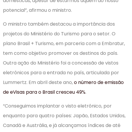
domésticas, apesar de estarmos aquém do nosso
potencial”, afirmou o ministro.
O ministro também destacou a importância dos
projetos do Ministério do Turismo para o setor. O
plano Brasil + Turismo, em parceria com a Embratur,
tem como objetivo promover os destinos do país.
Outra ação do Ministério foi a concessão de vistos
eletrônicos para a entrada no país, articulada por
Lummertz. Em abril deste ano,
o número de emissão
de eVisas para o Brasil cresceu 49%
.
“Conseguimos implantar o visto eletrônico, por
enquanto para quatro países: Japão, Estados Unidos,
Canadá e Austrália, e já alcançamos índices de até