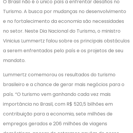
O Brasil não é o único país a enfrentar desafios no
Turismo. A busca por mudanças no desenvolvimento
e no fortalecimento da economia são necessidades
no setor. Neste Dia Nacional do Turismo, o ministro
Vinicius Lummertz falou sobre os principais obstáculos
a serem enfrentados pelo país e os projetos de seu
mandato.
Lummertz comemorou os resultados do turismo
brasileiro e a chance de gerar mais negócios para o
país. “O turismo vem ganhando cada vez mais
importância no Brasil, com R$ 520,5 bilhões em
contribuição para a economia, sete milhões de
empregos gerados e 206 milhões de viagens