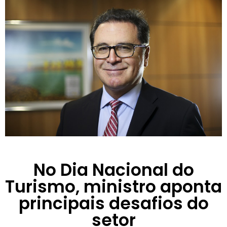
No Dia Nacional do
Turismo, ministro aponta
principais desafios do
setor