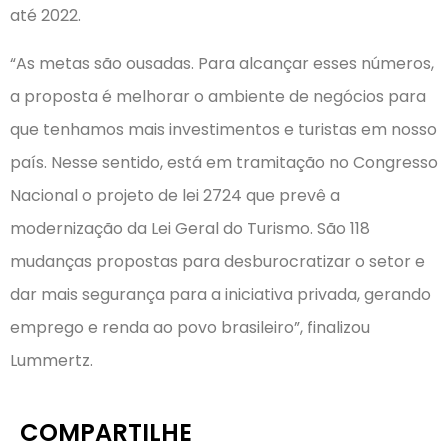
até 2022.
“As metas são ousadas. Para alcançar esses números,
a proposta é melhorar o ambiente de negócios para
que tenhamos mais investimentos e turistas em nosso
país. Nesse sentido, está em tramitação no Congresso
Nacional o projeto de lei 2724 que prevê a
modernização da Lei Geral do Turismo. São 118
mudanças propostas para desburocratizar o setor e
dar mais segurança para a iniciativa privada, gerando
emprego e renda ao povo brasileiro”, finalizou
Lummertz.
COMPARTILHE