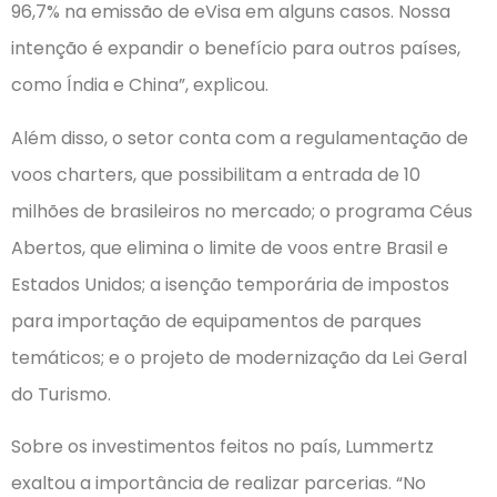
96,7% na emissão de eVisa em alguns casos. Nossa
intenção é expandir o benefício para outros países,
como Índia e China”, explicou.
Além disso, o setor conta com a regulamentação de
voos charters, que possibilitam a entrada de 10
milhões de brasileiros no mercado; o programa Céus
Abertos, que elimina o limite de voos entre Brasil e
Estados Unidos; a isenção temporária de impostos
para importação de equipamentos de parques
temáticos; e o projeto de modernização da Lei Geral
do Turismo.
Sobre os investimentos feitos no país, Lummertz
exaltou a importância de realizar parcerias. “No