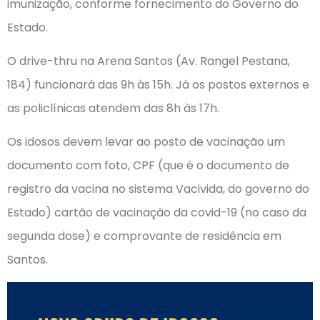
imunização, conforme fornecimento do Governo do
Estado.
O drive-thru na Arena Santos (Av. Rangel Pestana,
184) funcionará das 9h às 15h. Já os postos externos e
as policlínicas atendem das 8h às 17h.
Os idosos devem levar ao posto de vacinação um
documento com foto, CPF (que é o documento de
registro da vacina no sistema Vacivida, do governo do
Estado) cartão de vacinação da covid-19 (no caso da
segunda dose) e comprovante de residência em
Santos.