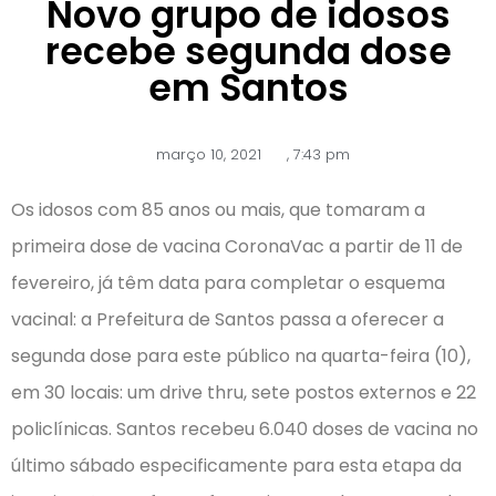
Novo grupo de idosos
recebe segunda dose
em Santos
março 10, 2021
,
7:43 pm
Os idosos com 85 anos ou mais, que tomaram a
primeira dose de vacina CoronaVac a partir de 11 de
fevereiro, já têm data para completar o esquema
vacinal: a Prefeitura de Santos passa a oferecer a
segunda dose para este público na quarta-feira (10),
em 30 locais: um drive thru, sete postos externos e 22
policlínicas. Santos recebeu 6.040 doses de vacina no
último sábado especificamente para esta etapa da