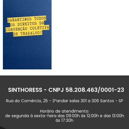
SINTHORESS - CNPJ 58.208.463/0001-23
Rua do Comércio, 25 - 3ºandar salas 301 a 306 Santos - SP
Horário de atendimento:
de segunda à sexta-feira das 09:00h às 12:00h e das 13:00h
às 17:30h