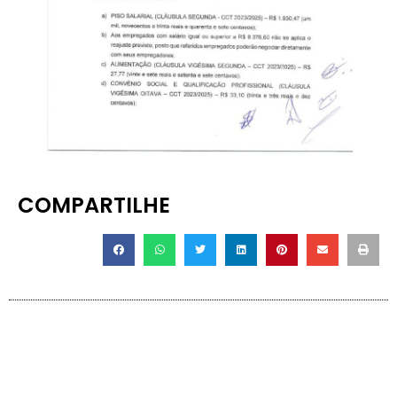
COMPARTILHE