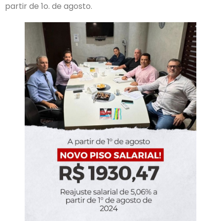
partir de 1o. de agosto.