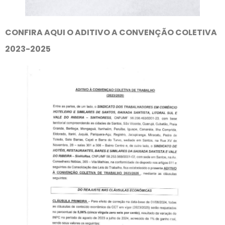
CONFIRA AQUI O ADITIVO A CONVENÇÃO COLETIVA
2023-2025