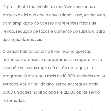
O presidente Luiz Inácio Lula da Silva sancionou o
projeto de lei que cria o novo Minha Casa, Minha Vida,
com ampliação do acesso a diferentes faixas de
renda, redução de taxas e aumento do subsídio para
aquisição de imóveis.
O déficit habitacional no Brasil é uma questão
histórica e crônica, e o programa visa reparar essa
situação.As novas regras já estão em vigor, e o
programa já entregou mais de 10.000 unidades em 14
estados. Até o final do ano, serão entregues mais
8.000 unidades habitacionais, e 21.600 obras serão
retomadas.