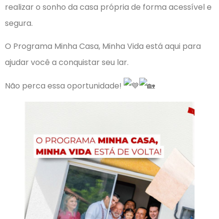
realizar o sonho da casa própria de forma acessível e
segura.
O Programa Minha Casa, Minha Vida está aqui para
ajudar você a conquistar seu lar.
Não perca essa oportunidade!