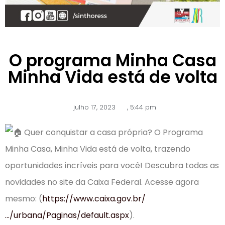
O programa Minha Casa
Minha Vida está de volta
julho 17, 2023
,
5:44 pm
Quer conquistar a casa própria? O Programa
Minha Casa, Minha Vida está de volta, trazendo
oportunidades incríveis para você! Descubra todas as
novidades no site da Caixa Federal. Acesse agora
mesmo: (
https://www.caixa.gov.br/
…/urbana/Paginas/default.aspx
).