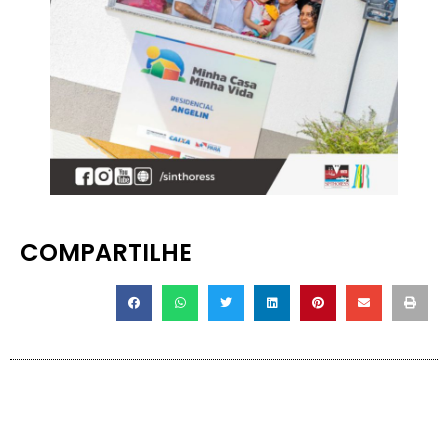
COMPARTILHE