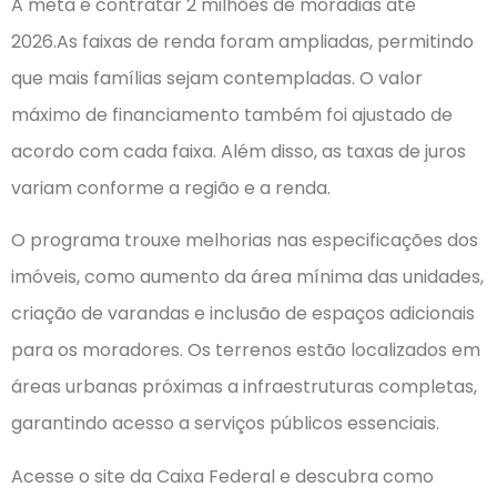
A meta é contratar 2 milhões de moradias até
2026.As faixas de renda foram ampliadas, permitindo
que mais famílias sejam contempladas. O valor
máximo de financiamento também foi ajustado de
acordo com cada faixa. Além disso, as taxas de juros
variam conforme a região e a renda.
O programa trouxe melhorias nas especificações dos
imóveis, como aumento da área mínima das unidades,
criação de varandas e inclusão de espaços adicionais
para os moradores. Os terrenos estão localizados em
áreas urbanas próximas a infraestruturas completas,
garantindo acesso a serviços públicos essenciais.
Acesse o site da Caixa Federal e descubra como