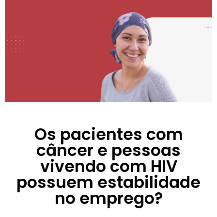
Os pacientes com
câncer e pessoas
vivendo com HIV
possuem estabilidade
no emprego?