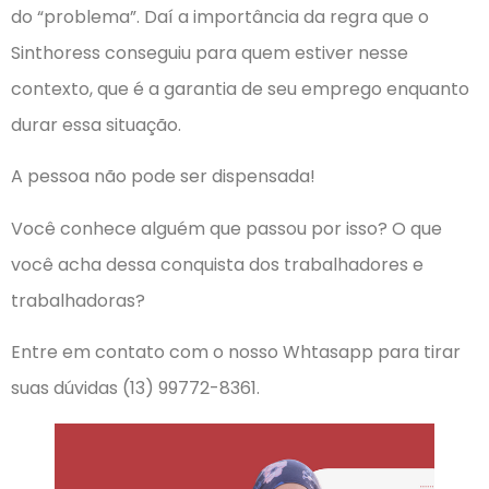
do “problema”. Daí a importância da regra que o
Sinthoress conseguiu para quem estiver nesse
contexto, que é a garantia de seu emprego enquanto
durar essa situação.
A pessoa não pode ser dispensada!
Você conhece alguém que passou por isso? O que
você acha dessa conquista dos trabalhadores e
trabalhadoras?
Entre em contato com o nosso Whtasapp para tirar
suas dúvidas (13) 99772-8361.