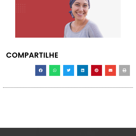
COMPARTILHE