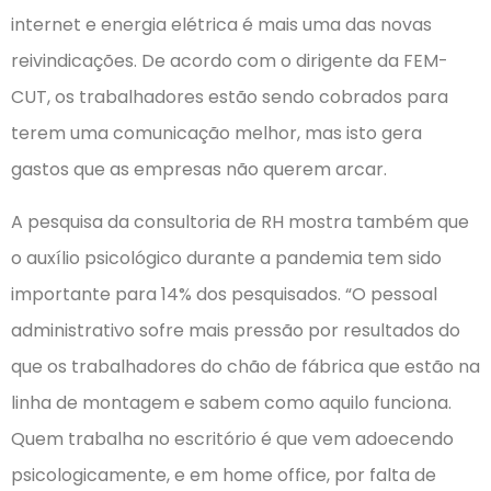
internet e energia elétrica é mais uma das novas
reivindicações. De acordo com o dirigente da FEM-
CUT, os trabalhadores estão sendo cobrados para
terem uma comunicação melhor, mas isto gera
gastos que as empresas não querem arcar.
A pesquisa da consultoria de RH mostra também que
o auxílio psicológico durante a pandemia tem sido
importante para 14% dos pesquisados. “O pessoal
administrativo sofre mais pressão por resultados do
que os trabalhadores do chão de fábrica que estão na
linha de montagem e sabem como aquilo funciona.
Quem trabalha no escritório é que vem adoecendo
psicologicamente, e em home office, por falta de