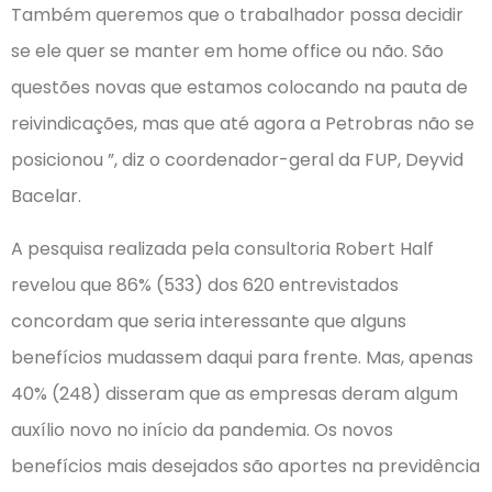
Também queremos que o trabalhador possa decidir
se ele quer se manter em home office ou não. São
questões novas que estamos colocando na pauta de
reivindicações, mas que até agora a Petrobras não se
posicionou ”, diz o coordenador-geral da FUP, Deyvid
Bacelar.
A pesquisa realizada pela consultoria Robert Half
revelou que 86% (533) dos 620 entrevistados
concordam que seria interessante que alguns
benefícios mudassem daqui para frente. Mas, apenas
40% (248) disseram que as empresas deram algum
auxílio novo no início da pandemia. Os novos
benefícios mais desejados são aportes na previdência