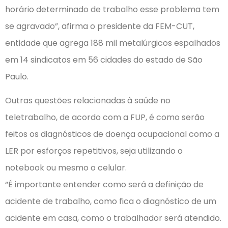
horário determinado de trabalho esse problema tem
se agravado”, afirma o presidente da FEM-CUT,
entidade que agrega 188 mil metalúrgicos espalhados
em 14 sindicatos em 56 cidades do estado de São
Paulo.
Outras questões relacionadas à saúde no
teletrabalho, de acordo com a FUP, é como serão
feitos os diagnósticos de doença ocupacional como a
LER por esforços repetitivos, seja utilizando o
notebook ou mesmo o celular.
“É importante entender como será a definição de
acidente de trabalho, como fica o diagnóstico de um
acidente em casa, como o trabalhador será atendido.