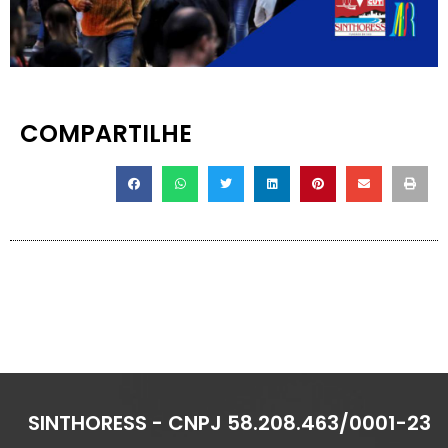
COMPARTILHE
SINTHORESS - CNPJ 58.208.463/0001-23