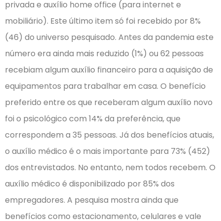
privada e auxílio home office (para internet e
mobiliário). Este último item só foi recebido por 8%
(46) do universo pesquisado. Antes da pandemia este
número era ainda mais reduzido (1%) ou 62 pessoas
recebiam algum auxílio financeiro para a aquisição de
equipamentos para trabalhar em casa. O benefício
preferido entre os que receberam algum auxílio novo
foi o psicológico com 14% da preferência, que
correspondem a 35 pessoas. Já dos benefícios atuais,
o auxílio médico é o mais importante para 73% (452)
dos entrevistados. No entanto, nem todos recebem. O
auxílio médico é disponibilizado por 85% dos
empregadores. A pesquisa mostra ainda que
benefícios como estacionamento, celulares e vale