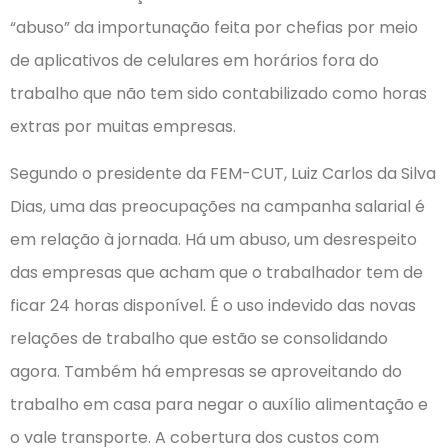
“abuso” da importunação feita por chefias por meio
de aplicativos de celulares em horários fora do
trabalho que não tem sido contabilizado como horas
extras por muitas empresas.
Segundo o presidente da FEM-CUT, Luiz Carlos da Silva
Dias, uma das preocupações na campanha salarial é
em relação à jornada. Há um abuso, um desrespeito
das empresas que acham que o trabalhador tem de
ficar 24 horas disponível. É o uso indevido das novas
relações de trabalho que estão se consolidando
agora. Também há empresas se aproveitando do
trabalho em casa para negar o auxílio alimentação e
o vale transporte. A cobertura dos custos com