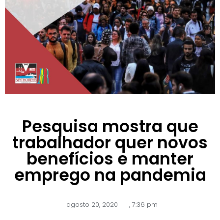
Pesquisa mostra que
trabalhador quer novos
benefícios e manter
emprego na pandemia
agosto 20, 2020
,
7:36 pm