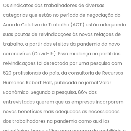
Os sindicatos dos trabalhadores de diversas
categorias que estão no período de negociação do
Acordo Coletivo de Trabalho (ACT) estão adequando
suas pautas de reivindicações às novas relações de
trabalho, a partir dos efeitos da pandemia do novo
coronavírus (Covid-19). Essa mudança no perfil das
reivindicações foi detectada por uma pesquisa com
620 profissionais do país, da consultoria de Recursos
Humanos Robert Half, publicada no jornal Valor
Econômico. Segundo a pesquisa, 86% dos
entrevistados querem que as empresas incorporem
novos benefícios mais adequados às necessidades
dos trabalhadores na pandemia como auxílios
psicológico, home office para compra de mobiliário e