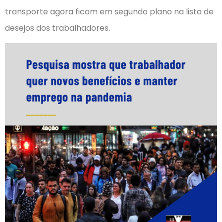
transporte agora ficam em segundo plano na lista de
desejos dos trabalhadores.