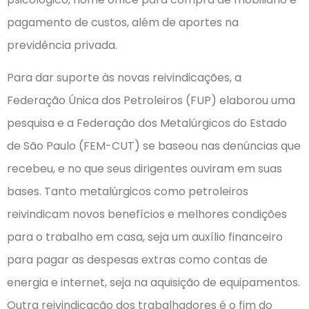
pagamento de custos, além de aportes na
previdência privada.
Para dar suporte às novas reivindicações, a
Federação Única dos Petroleiros (FUP) elaborou uma
pesquisa e a Federação dos Metalúrgicos do Estado
de São Paulo (FEM-CUT) se baseou nas denúncias que
recebeu, e no que seus dirigentes ouviram em suas
bases. Tanto metalúrgicos como petroleiros
reivindicam novos benefícios e melhores condições
para o trabalho em casa, seja um auxílio financeiro
para pagar as despesas extras como contas de
energia e internet, seja na aquisição de equipamentos.
Outra reivindicação dos trabalhadores é o fim do