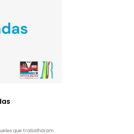
das
Aqueles que trabalharam