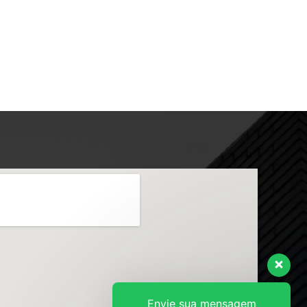
Envie sua mensagem