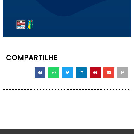
COMPARTILHE