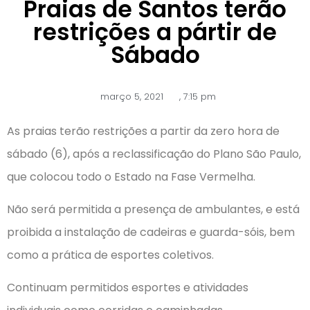
Praias de Santos terão
restrições a pártir de
Sábado
março 5, 2021
,
7:15 pm
As praias terão restrições a partir da zero hora de
sábado (6), após a reclassificação do Plano São Paulo,
que colocou todo o Estado na Fase Vermelha.
Não será permitida a presença de ambulantes, e está
proibida a instalação de cadeiras e guarda-sóis, bem
como a prática de esportes coletivos.
Continuam permitidos esportes e atividades