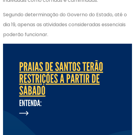
individuais como corridas e caminhadas.
Segundo determinação do Governo do Estado, até o
dia 19, apenas as atividades consideradas essenciais
poderão funcionar.