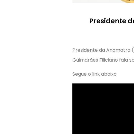
Presidente d
Presidente da Anamatra (
Guimarães Filiciano fala 
Segue o link abaixo: