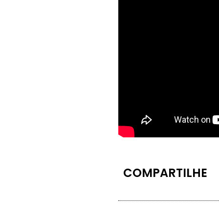
COMPARTILHE