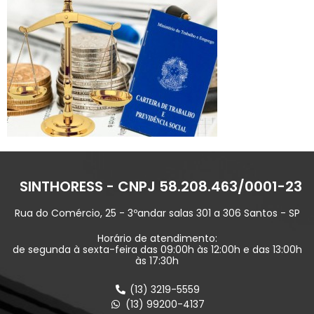
SINTHORESS - CNPJ 58.208.463/0001-23
Rua do Comércio, 25 - 3ºandar salas 301 a 306 Santos - SP
Horário de atendimento:
de segunda à sexta-feira das 09:00h às 12:00h e das 13:00h
às 17:30h
(13) 3219-5559
(13) 99200-4137