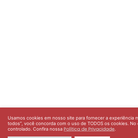
Usamos cookies em nosso site para fornecer a experiência mai
todos”, você concorda com o uso de TODOS os cookies. No e
Política de Privacidade
controlado. Confira nossa
.