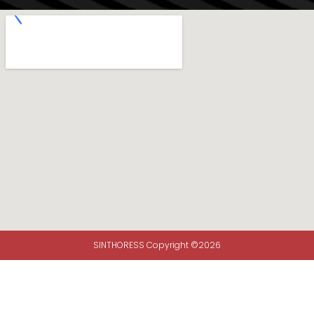
SINTHORESS Copyright ©2026