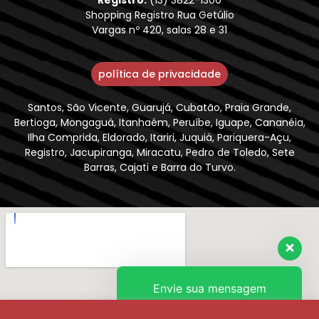
Shopping Registro Rua Getúlio
Vargas nº 420, salas 28 e 31
política de privacidade
Santos, São Vicente, Guarujá, Cubatão, Praia Grande,
Bertioga, Mongaguá, Itanhaém, Peruíbe, Iguape, Cananéia,
Ilha Comprida, Eldorado, Itariri, Juquiá, Pariquera-Açu,
Registro, Jacupiranga, Miracatu, Pedro de Toledo, Sete
Barras, Cajati e Barra do Turvo.
Envie sua mensagem