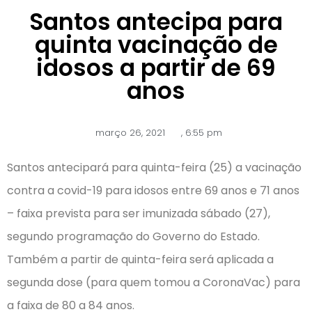
Santos antecipa para
quinta vacinação de
idosos a partir de 69
anos
março 26, 2021
,
6:55 pm
Santos antecipará para quinta-feira (25) a vacinação
contra a covid-19 para idosos entre 69 anos e 71 anos
– faixa prevista para ser imunizada sábado (27),
segundo programação do Governo do Estado.
Também a partir de quinta-feira será aplicada a
segunda dose (para quem tomou a CoronaVac) para
a faixa de 80 a 84 anos.