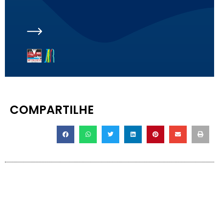
COMPARTILHE