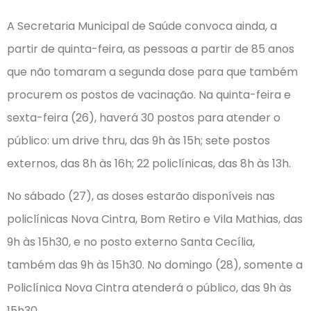
A Secretaria Municipal de Saúde convoca ainda, a
partir de quinta-feira, as pessoas a partir de 85 anos
que não tomaram a segunda dose para que também
procurem os postos de vacinação. Na quinta-feira e
sexta-feira (26), haverá 30 postos para atender o
público: um drive thru, das 9h às 15h; sete postos
externos, das 8h às 16h; 22 policlínicas, das 8h às 13h.
No sábado (27), as doses estarão disponíveis nas
policlínicas Nova Cintra, Bom Retiro e Vila Mathias, das
9h às 15h30, e no posto externo Santa Cecília,
também das 9h às 15h30. No domingo (28), somente a
Policlínica Nova Cintra atenderá o público, das 9h às
15h30.