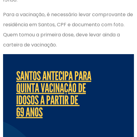
Para a vacinação, é necessário levar comprovante de
residência em Santos, CPF e documento com foto.
Quem tomou a primeira dose, deve levar ainda a
carteira de vacinação.