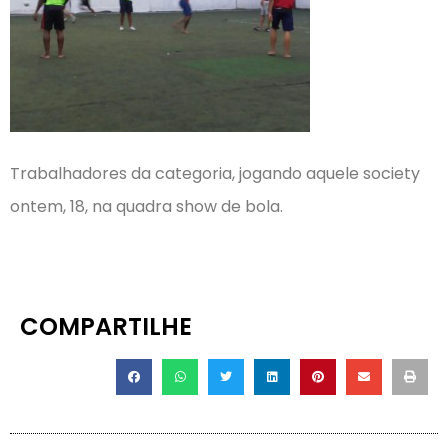
Trabalhadores da categoria, jogando aquele society
ontem, 18, na quadra show de bola.
COMPARTILHE