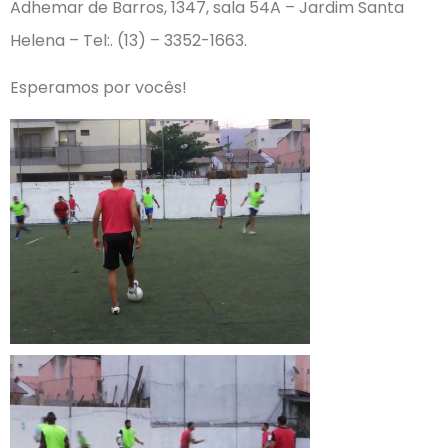
Adhemar de Barros, 1347, sala 54A – Jardim Santa
Helena – Tel:. (13) – 3352-1663.
Esperamos por vocês!