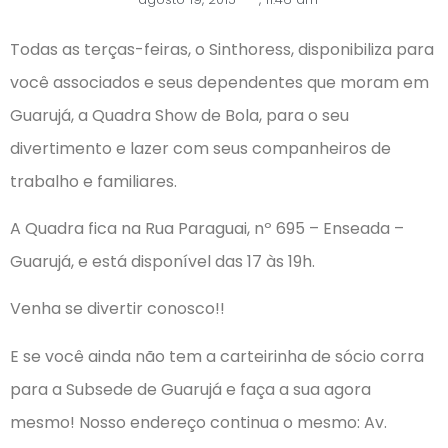
Todas as terças-feiras, o Sinthoress, disponibiliza para
você associados e seus dependentes que moram em
Guarujá, a Quadra Show de Bola, para o seu
divertimento e lazer com seus companheiros de
trabalho e familiares.
A Quadra fica na Rua Paraguai, nº 695 – Enseada –
Guarujá, e está disponível das 17 às 19h.
Venha se divertir conosco!!
E se você ainda não tem a carteirinha de sócio corra
para a Subsede de Guarujá e faça a sua agora
mesmo! Nosso endereço continua o mesmo: Av.