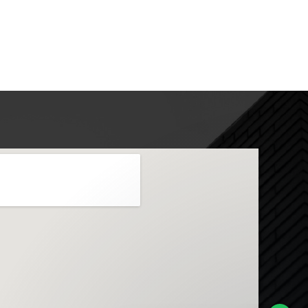
Envie sua mensagem