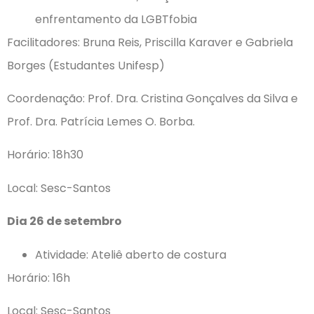
enfrentamento da LGBTfobia
Facilitadores: Bruna Reis, Priscilla Karaver e Gabriela
Borges (Estudantes Unifesp)
Coordenação: Prof. Dra. Cristina Gonçalves da Silva e
Prof. Dra. Patrícia Lemes O. Borba.
Horário: 18h30
Local: Sesc-Santos
Dia 26 de setembro
Atividade: Ateliê aberto de costura
Horário: 16h
Local: Sesc-Santos