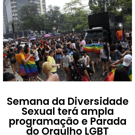
Semana da Diversidade
Sexual terá ampla
programação e Parada
do Orgulho LGBT