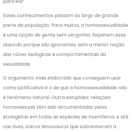
para ela”.
Esses conhecimentos passam ao largo de grande
parte da população. Para muitos, a homossexualidade
é uma opção de gente sem vergonha. Repetem esse
absurdo porque são ignorantes, sem a menor noção
das raízes biológicas e comportamentais da
sexualidade.
O argumento mais elaborado que conseguem usar
como justificativa é o de que a homossexualidade não
é fenômeno natural. Outra estupidez: relações
homossexuais têm sido documentadas pelos
etologistas em todas as espécies de mamíferos, e até
nas aves, únicos dinossauros que sobreviveram à