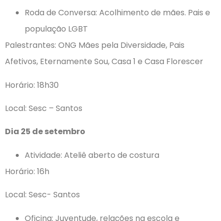
Roda de Conversa: Acolhimento de mães. Pais e
população LGBT
Palestrantes: ONG Mães pela Diversidade, Pais
Afetivos, Eternamente Sou, Casa 1 e Casa Florescer
Horário: 18h30
Local: Sesc – Santos
Dia 25 de setembro
Atividade: Ateliê aberto de costura
Horário: 16h
Local: Sesc- Santos
Oficina: Juventude, relações na escola e