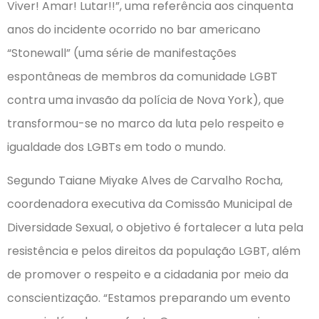
Viver! Amar! Lutar!!”, uma referência aos cinquenta
anos do incidente ocorrido no bar americano
“Stonewall” (uma série de manifestações
espontâneas de membros da comunidade LGBT
contra uma invasão da polícia de Nova York), que
transformou-se no marco da luta pelo respeito e
igualdade dos LGBTs em todo o mundo.
Segundo Taiane Miyake Alves de Carvalho Rocha,
coordenadora executiva da Comissão Municipal de
Diversidade Sexual, o objetivo é fortalecer a luta pela
resistência e pelos direitos da população LGBT, além
de promover o respeito e a cidadania por meio da
conscientização. “Estamos preparando um evento