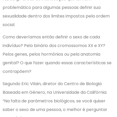
problemático para algumas pessoas definir sua
sexualidade dentro dos limites impostos pela ordem
social.
Como deveríamos então definir o sexo de cada
indivíduo? Pelo binário dos cromossomos XX e XY?
Pelos genes, pelos hormônios ou pela anatomia
genital? O que fazer quando essas características se
contrapõem?
Segundo Eric Vilain, diretor do Centro de Biologia
Baseada em Gênero, na Universidade da Califórnia:
“Na falta de parâmetros biológicos, se você quiser
saber o sexo de uma pessoa, o melhor é perguntar