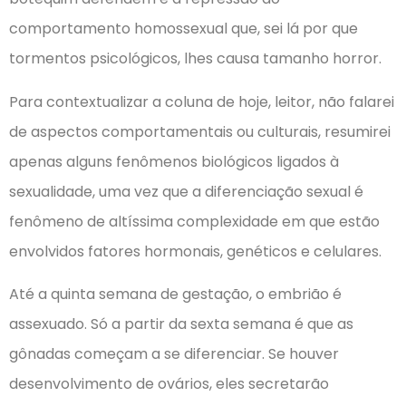
comportamento homossexual que, sei lá por que
tormentos psicológicos, lhes causa tamanho horror.
Para contextualizar a coluna de hoje, leitor, não falarei
de aspectos comportamentais ou culturais, resumirei
apenas alguns fenômenos biológicos ligados à
sexualidade, uma vez que a diferenciação sexual é
fenômeno de altíssima complexidade em que estão
envolvidos fatores hormonais, genéticos e celulares.
Até a quinta semana de gestação, o embrião é
assexuado. Só a partir da sexta semana é que as
gônadas começam a se diferenciar. Se houver
desenvolvimento de ovários, eles secretarão