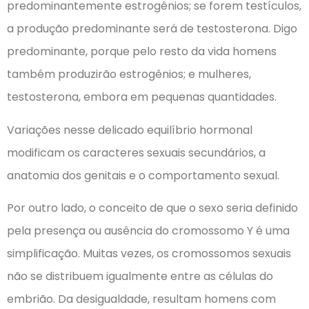
predominantemente estrogênios; se forem testículos,
a produção predominante será de testosterona. Digo
predominante, porque pelo resto da vida homens
também produzirão estrogênios; e mulheres,
testosterona, embora em pequenas quantidades.
Variações nesse delicado equilíbrio hormonal
modificam os caracteres sexuais secundários, a
anatomia dos genitais e o comportamento sexual.
Por outro lado, o conceito de que o sexo seria definido
pela presença ou ausência do cromossomo Y é uma
simplificação. Muitas vezes, os cromossomos sexuais
não se distribuem igualmente entre as células do
embrião. Da desigualdade, resultam homens com