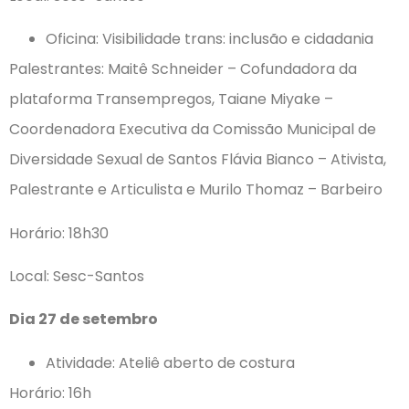
Oficina: Visibilidade trans: inclusão e cidadania
Palestrantes: Maitê Schneider – Cofundadora da
plataforma Transempregos, Taiane Miyake –
Coordenadora Executiva da Comissão Municipal de
Diversidade Sexual de Santos Flávia Bianco – Ativista,
Palestrante e Articulista e Murilo Thomaz – Barbeiro
Horário: 18h30
Local: Sesc-Santos
Dia 27 de setembro
Atividade: Ateliê aberto de costura
Horário: 16h