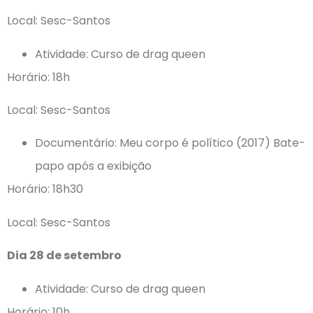
Local: Sesc-Santos
Atividade: Curso de drag queen
Horário: 18h
Local: Sesc-Santos
Documentário: Meu corpo é político (2017) Bate-
papo após a exibição
Horário: 18h30
Local: Sesc-Santos
Dia 28 de setembro
Atividade: Curso de drag queen
Horário: 10h