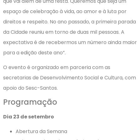
que vai além de uma festa. Queremos que seja um
espaço de celebração à vida, ao amor e à luta por
direitos e respeito. No ano passado, a primeira parada
da Cidade reuniu em torno de duas mil pessoas. A
expectativa é de recebermos um número ainda maior
para a edição deste ano”.
O evento é organizado em parceria com as
secretarias de Desenvolvimento Social e Cultura, com
apoio do Sesc-Santos.
Programação
Dia 23 de setembro
Abertura da Semana