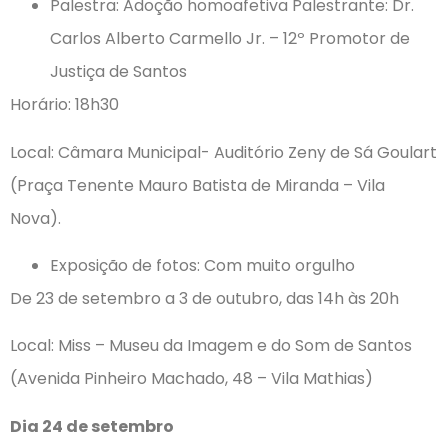
Palestra: Adoção homoafetiva Palestrante: Dr.
Carlos Alberto Carmello Jr. – 12º Promotor de
Justiça de Santos
Horário: 18h30
Local: Câmara Municipal- Auditório Zeny de Sá Goulart
(Praça Tenente Mauro Batista de Miranda – Vila
Nova).
Exposição de fotos: Com muito orgulho
De 23 de setembro a 3 de outubro, das 14h às 20h
Local: Miss – Museu da Imagem e do Som de Santos
(Avenida Pinheiro Machado, 48 – Vila Mathias)
Dia 24 de setembro