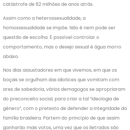
catástrofe de 62 milhões de anos atrás.
Assim como a heterossexualidade, a
homossexualidade se impõe. Não é nem pode ser
questão de escolha. É possível controlar o
comportamento, mas o desejo sexual é água morro
abaixo.
Nos dias assustadores em que vivemos, em que os
boçais se orgulham das idiotices que vomitam com
ares de sabedoria, vários demagogos se apropriaram
do preconceito social, para criar a tal “ideologia de
gênero”, com o pretexto de defender a integridade da
família brasileira. Partem do princípio de que assim
ganharão mais votos, uma vez que os iletrados são