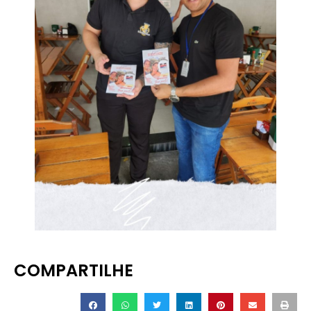
COMPARTILHE