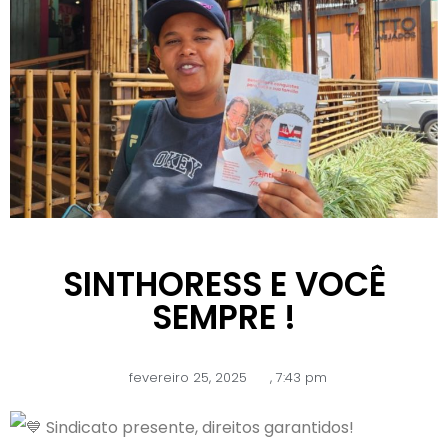
SINTHORESS E VOCÊ
SEMPRE !
fevereiro 25, 2025
,
7:43 pm
Sindicato presente, direitos garantidos!