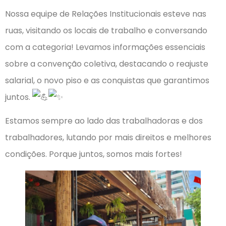
Nossa equipe de Relações Institucionais esteve nas
ruas, visitando os locais de trabalho e conversando
com a categoria! Levamos informações essenciais
sobre a convenção coletiva, destacando o reajuste
salarial, o novo piso e as conquistas que garantimos
juntos.
Estamos sempre ao lado das trabalhadoras e dos
trabalhadores, lutando por mais direitos e melhores
condições. Porque juntos, somos mais fortes!