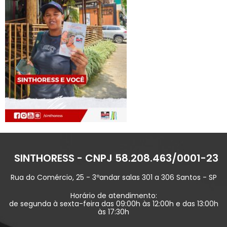
SINTHORESS - CNPJ 58.208.463/0001-23
Rua do Comércio, 25 - 3ºandar salas 301 a 306 Santos - SP
Horário de atendimento:
de segunda à sexta-feira das 09:00h às 12:00h e das 13:00h
às 17:30h