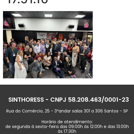
SINTHORESS - CNPJ 58.208.463/0001-23
Rua do Comércio, 25 - 3ºandar salas 301 a 306 Santos - SP
Horário de atendimento:
de segunda à sexta-feira das 09:00h às 12:00h e das 13:00h
às 17:30h