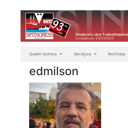
Sindicato dos Trabalhadore
Fundado em 23/03/1933
Quem Somos
Serviços
Notícias
edmilson