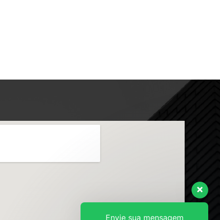
Envie sua mensagem