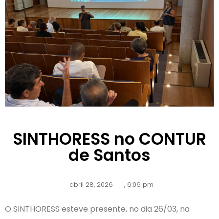
SINTHORESS no CONTUR
de Santos
abril 28, 2026
,
6:06 pm
O SINTHORESS esteve presente, no dia 26/03, na