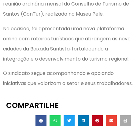
reunião ordinária mensal do Conselho de Turismo de
Santos (ConTur), realizada no Museu Pelé.
Na ocasião, foi apresentada uma nova plataforma
online com roteiros turísticos que abrangem as nove
cidades da Baixada Santista, fortalecendo a
integração e o desenvolvimento do turismo regional.
O sindicato segue acompanhando e apoiando
iniciativas que valorizam o setor e seus trabalhadores.
COMPARTILHE