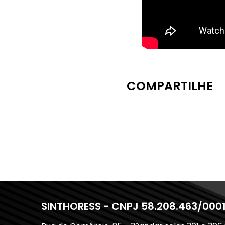
COMPARTILHE
SINTHORESS - CNPJ 58.208.463/000