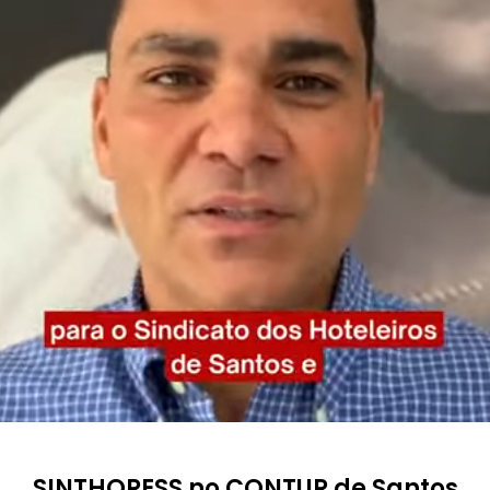
SINTHORESS no CONTUR de Santos