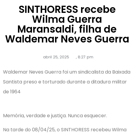
SINTHORESS recebe
Wilma Guerra
Maransaldi, filha de
Waldemar Neves Guerra
abril 25, 2025
,
8:27 pm
Waldemar Neves Guerra foi um sindicalista da Baixada
Santista preso e torturado durante a ditadura militar
de 1964
⠀
Memória, verdade e justiça. Nunca esquecer.
Na tarde do 08/04/25, o SINTHORESS recebeu Wilma