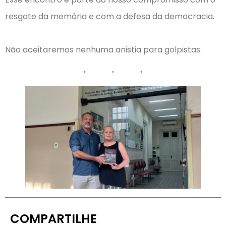
resgate da memória e com a defesa da democracia.
⠀
Não aceitaremos nenhuma anistia para golpistas.
COMPARTILHE