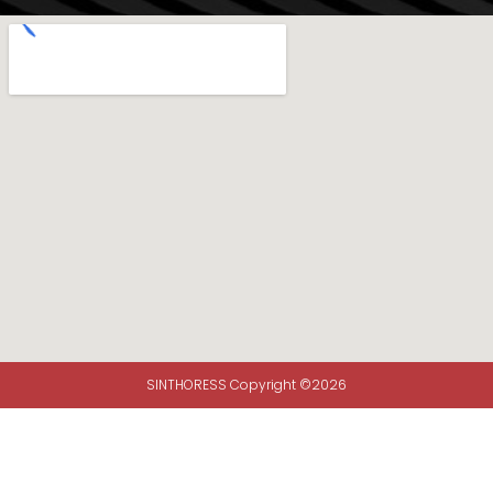
SINTHORESS Copyright ©2026