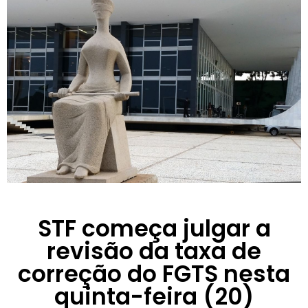
STF começa julgar a
revisão da taxa de
correção do FGTS nesta
quinta-feira (20)