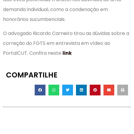
demanda individual, como a condenação em
honorários sucumbenciais.
O advogado Ricardo Carneiro tirou as dúvidas sobre a
correção do FGTS em entrevista em vídeo ao
PortalCUT. Confira neste
link
COMPARTILHE