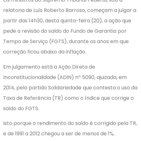
relatoria de Luís Roberto Barroso, começam a julgar a
partir das 14h30, desta quinta-feira (20), a ação que
pede a revisão do saldo do Fundo de Garantia por
Tempo de Serviço (FGTS), durante os anos em que
correção ficou abaixo da inflação.
Em julgamento está a Ação Direta de
Inconstitucionalidade (ADIN) nº 5090, ajuizada, em
2014, pelo partido Solidariedade que contesta o uso da
Taxa de Referência (TR) como o índice que corrige o
saldo do FGTS.
Isto porque o rendimento do saldo é corrigido pela TR,
e de 1991 a 2012 chegou a ser de menos de 1%,