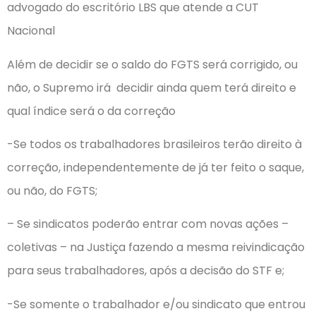
advogado do escritório LBS que atende a CUT
Nacional
Além de decidir se o saldo do FGTS será corrigido, ou
não, o Supremo irá decidir ainda quem terá direito e
qual índice será o da correção
-Se todos os trabalhadores brasileiros terão direito à
correção, independentemente de já ter feito o saque,
ou não, do FGTS;
– Se sindicatos poderão entrar com novas ações –
coletivas – na Justiça fazendo a mesma reivindicação
para seus trabalhadores, após a decisão do STF e;
-Se somente o trabalhador e/ou sindicato que entrou