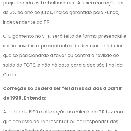
prejudicando os trabalhadores. A única correção foi
de 3% ao ano de juros, índice garantido pelo Fundo,
independente da TR
O julgamento no STF, será feito de forma presencial e
serão ouvidos representantes de diversas entidades
que se posicionarão a favor ou contra a revisão do
saldo do FGTS, e não há data para a decisão final da
Corte.
Correção só poderá ser feita nos saldos a partir
de 1999. Entenda:
A partir de 1999 a alteração no cálculo da TR fez com
que deixasse de representar ou corresponder aos