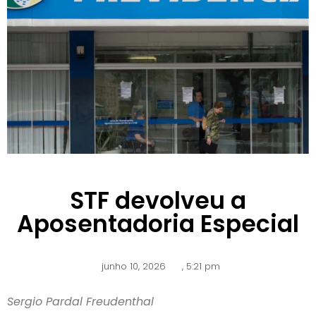
STF devolveu a
Aposentadoria Especial
junho 10, 2026
,
5:21 pm
Sergio Pardal Freudenthal