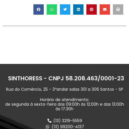
SINTHORESS - CNPJ 58.208.463/0001-23
Rua do Comércio, 25 - 3ºandar salas 301 a 306 Santos - SP
Horário de atendimento:
de segunda à sexta-feira das 09:00h às 12:00h e das 13:00h
às 17:30h
(13) 3219-5559
(13) 99200-4137