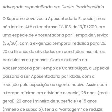
Advogado especializado em Direito Previdenciário
O Supremo devolveu a Aposentadoria Especial, mas
não inteira. Até a tenebrosa EC 103, de 13/11/2019, era
uma espécie de Aposentadoria por Tempo de Serviço
(35/30), com a exigência temporal reduzida para 25,
20 ou 15 anos de atividades em condições insalubres,
periculosas ou penosas. Com a extinção da
Aposentadoria por Tempo de Contribuição, a Especial
passaria a ser Aposentadoria por Idade, com a
redução pela exposição ao agente nocivo. Assim, com
o tempo mínimo em atividade especial, 25 anos (mais
geral), 20 anos (mineiro de superfície) e 15 anos
(mineiro de subsolo), teria a “vantagem” de reduzir,