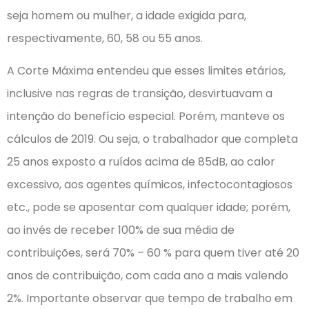
seja homem ou mulher, a idade exigida para,
respectivamente, 60, 58 ou 55 anos.
A Corte Máxima entendeu que esses limites etários,
inclusive nas regras de transição, desvirtuavam a
intenção do benefício especial. Porém, manteve os
cálculos de 2019. Ou seja, o trabalhador que completa
25 anos exposto a ruídos acima de 85dB, ao calor
excessivo, aos agentes químicos, infectocontagiosos
etc., pode se aposentar com qualquer idade; porém,
ao invés de receber 100% de sua média de
contribuições, será 70% – 60 % para quem tiver até 20
anos de contribuição, com cada ano a mais valendo
2%. Importante observar que tempo de trabalho em