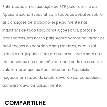
Enfim, cabe uma saudação ao STF pelo retorno da
Aposentadoria Especial, com todos os debates sobre
as condições de trabalho, especialmente nas
indústrias de todo tipo, construções civis, portos e
transportes, em nosso país. Agora vamos aguardar as
publicações do acórdão e seguimentos, com o tal
trânsito em julgado. Sem pressa excessiva e sem cair
em conversa de quem não entende nada do assunto,
vale lembrar que as Aposentadorias Especiais
negadas em razão da idade, deverão ser concedidas,
administrativa ou judicialmente.
COMPARTILHE