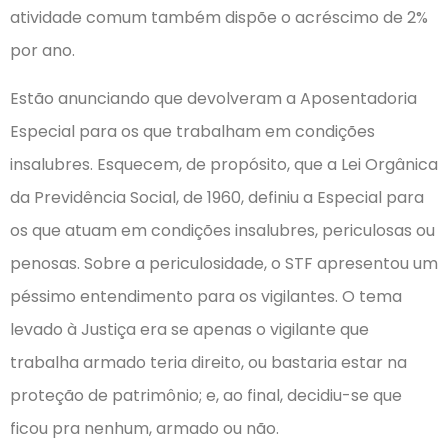
atividade comum também dispõe o acréscimo de 2%
por ano.
Estão anunciando que devolveram a Aposentadoria
Especial para os que trabalham em condições
insalubres. Esquecem, de propósito, que a Lei Orgânica
da Previdência Social, de 1960, definiu a Especial para
os que atuam em condições insalubres, periculosas ou
penosas. Sobre a periculosidade, o STF apresentou um
péssimo entendimento para os vigilantes. O tema
levado à Justiça era se apenas o vigilante que
trabalha armado teria direito, ou bastaria estar na
proteção de patrimônio; e, ao final, decidiu-se que
ficou pra nenhum, armado ou não.