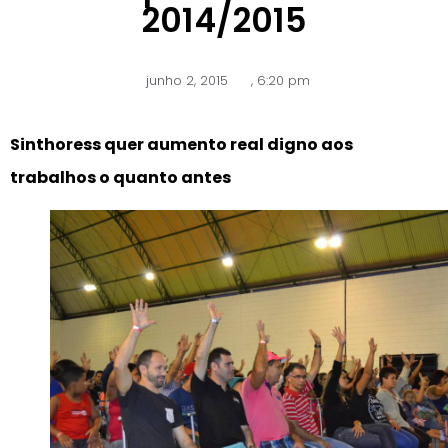
2014/2015
junho 2, 2015
,
6:20 pm
Sinthoress quer aumento real digno aos
trabalhos o quanto antes