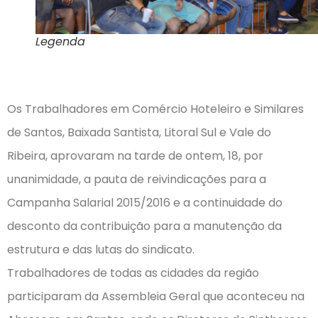
Legenda
Os Trabalhadores em Comércio Hoteleiro e Similares
de Santos, Baixada Santista, Litoral Sul e Vale do
Ribeira, aprovaram na tarde de ontem, 18, por
unanimidade, a pauta de reivindicações para a
Campanha Salarial 2015/2016 e a continuidade do
desconto da contribuição para a manutenção da
estrutura e das lutas do sindicato.
Trabalhadores de todas as cidades da região
participaram da Assembleia Geral que aconteceu na