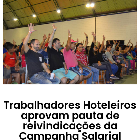
Trabalhadores Hoteleiros
aprovam pauta de
reivindicações da
Campanha Salarial