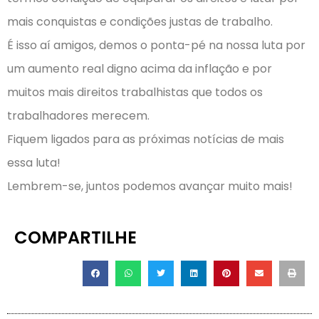
mais conquistas e condições justas de trabalho.
É isso aí amigos, demos o ponta-pé na nossa luta por
um aumento real digno acima da inflação e por
muitos mais direitos trabalhistas que todos os
trabalhadores merecem.
Fiquem ligados para as próximas notícias de mais
essa luta!
Lembrem-se, juntos podemos avançar muito mais!
COMPARTILHE