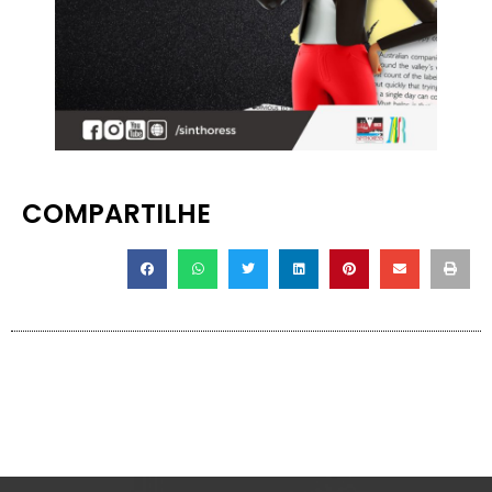
COMPARTILHE