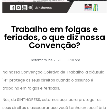
Trabalho em folgas e
feriados, o que diz nossa
Convenção?
setembro 28, 2023
,
3:01 pm
Na nossa Convenção Coletiva de Trabalho, a cláusula
14ª protege os seus direitos quando o assunto é
trabalho em folgas e feriados.
Nós, do SINTHORESS, estamos aqui para proteger os
seus direitos e assegurar que você tenha um equilíbrio