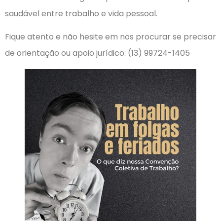
saudável entre trabalho e vida pessoal.
Fique atento e não hesite em nos procurar se precisar
de orientação ou apoio jurídico: (13) 99724-1405