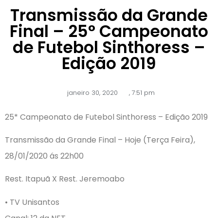
Transmissão da Grande
Final – 25° Campeonato
de Futebol Sinthoress –
Edição 2019
janeiro 30, 2020
,
7:51 pm
25* Campeonato de Futebol Sinthoress – Edição 2019
Transmissão da Grande Final – Hoje (Terça Feira),
28/01/2020 ás 22h00
Rest. Itapuã X Rest. Jeremoabo
• TV Unisantos