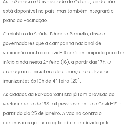
AstraZeneca e Universidade de Oxford) ainda não
está disponível no país, mas também integrará o
plano de vacinação.
O ministro da Saúde, Eduardo Pazuello, disse a
governadores que a campanha nacional de
vacinação contra a covid-19 será antecipada para ter
início ainda nesta 2ª feira (18), a partir das 17h. O
cronograma inicial era de começar a aplicar os
imunizantes às 10h de 4ª feira (20).
As cidades da Baixada Santista já têm previsão de
vacinar cerca de 198 mil pessoas contra a Covid-19 a
partir do dia 25 de janeiro. A vacina contra o
coronavírus que será aplicada é produzida pelo