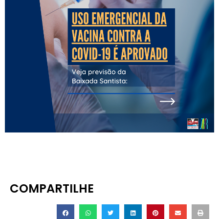
COMPARTILHE