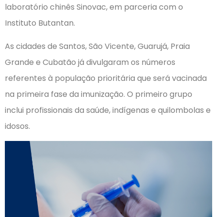
laboratório chinês Sinovac, em parceria com o
Instituto Butantan.
As cidades de Santos, São Vicente, Guarujá, Praia
Grande e Cubatão já divulgaram os números
referentes à população prioritária que será vacinada
na primeira fase da imunização. O primeiro grupo
inclui profissionais da saúde, indígenas e quilombolas e
idosos.