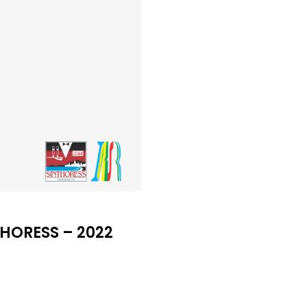
THORESS – 2022