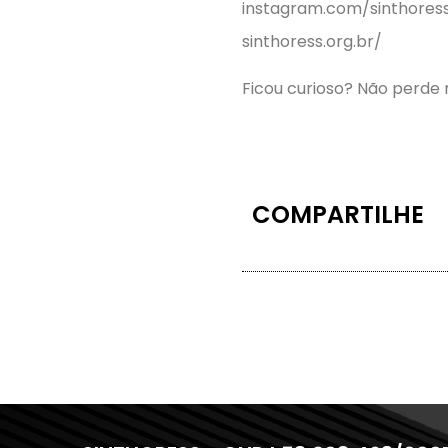
instagram.com/sinthores
sinthoress.org.br/
Ficou curioso? Não perde 
COMPARTILHE