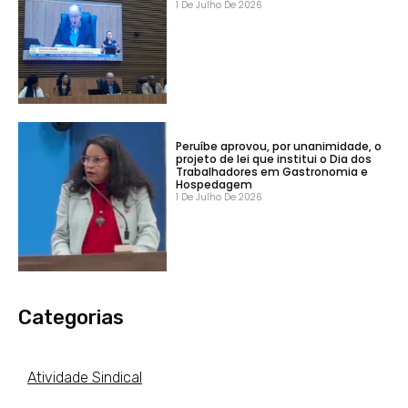
1 De Julho De 2026
Peruíbe aprovou, por unanimidade, o
projeto de lei que institui o Dia dos
Trabalhadores em Gastronomia e
Hospedagem
1 De Julho De 2026
Categorias
Atividade Sindical