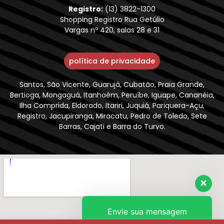
Registro:
(13) 3822-1300
Shopping Registro Rua Getúlio
Vargas nº 420, salas 28 e 31
política de privacidade
Santos, São Vicente, Guarujá, Cubatão, Praia Grande,
Bertioga, Mongaguá, Itanhaém, Peruíbe, Iguape, Cananéia,
Ilha Comprida, Eldorado, Itariri, Juquiá, Pariquera-Açu,
Registro, Jacupiranga, Miracatu, Pedro de Toledo, Sete
Barras, Cajati e Barra do Turvo.
Envie sua mensagem