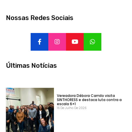
Nossas Redes Sociais
Últimas Notícias
Vereadora Débora Camilo visita
SINTHORESS e destaca luta contra a
escala 6×1
16 De Julho De 2026