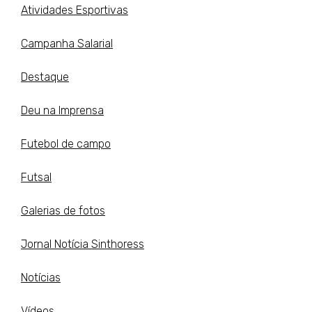
Atividades Esportivas
Campanha Salarial
Destaque
Deu na Imprensa
Futebol de campo
Futsal
Galerias de fotos
Jornal Notícia Sinthoress
Notícias
Vídeos