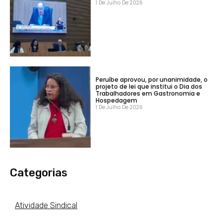
1 De Julho De 2026
Peruíbe aprovou, por unanimidade, o
projeto de lei que institui o Dia dos
Trabalhadores em Gastronomia e
Hospedagem
1 De Julho De 2026
Categorias
Atividade Sindical