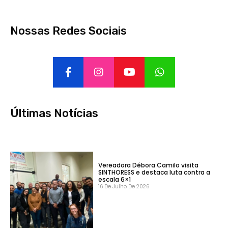
Nossas Redes Sociais
Últimas Notícias
Vereadora Débora Camilo visita
SINTHORESS e destaca luta contra a
escala 6×1
16 De Julho De 2026