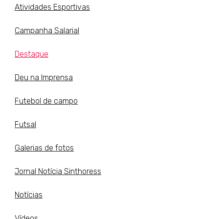
Atividades Esportivas
Campanha Salarial
Destaque
Deu na Imprensa
Futebol de campo
Futsal
Galerias de fotos
Jornal Notícia Sinthoress
Notícias
Vídeos