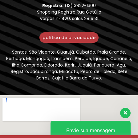
Registro:
(13) 3822-1300
Shopping Registro Rua Getúlio
Vargas nº 420, salas 28 e 31
política de privacidade
Santos, São Vicente, Guarujá, Cubatão, Praia Grande,
Bertioga, Mongaguá, Itanhaém, Peruíbe, Iguape, Cananéia,
Ilha Comprida, Eldorado, Itariri, Juquiá, Pariquera-Açu,
Registro, Jacupiranga, Miracatu, Pedro de Toledo, Sete
Barras, Cajati e Barra do Turvo.
Envie sua mensagem